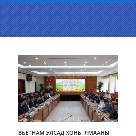
ВЬЕТНАМ УЛСАД ХОНЬ, ЯМААНЫ